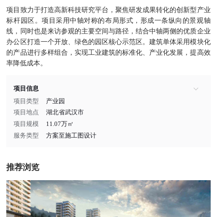
项目致力于打造高新科技研究平台，聚焦研发成果转化的创新型产业
标杆园区。项目采用中轴对称的布局形式，形成一条纵向的景观轴
线，同时也是来访参观的主要空间与路径，结合中轴两侧的优质企业
办公区打造一个开放、绿色的园区核心示范区。建筑单体采用模块化
的产品进行多样组合，实现工业建筑的标准化、产业化发展，提高效
率降低成本。
项目信息
项目类型
产业园
项目地点
湖北省武汉市
项目规模
11.07万㎡
服务类型
方案至施工图设计
推荐浏览