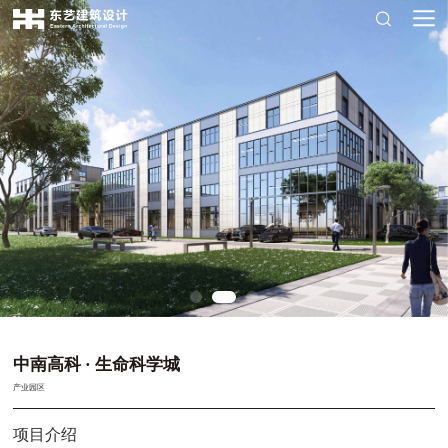
中南高科 · 生命科学城
产业园区
项目介绍