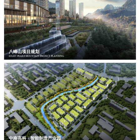
八峰山项目规划
EIGHT PEAKS MOUNTAIN PROJECT PLANNING
中南高科 · 智能制造产业园