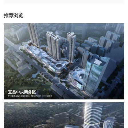
推荐浏览
宜昌中央商务区
YICHANG CENTRAL BUSINESS DISTRICT