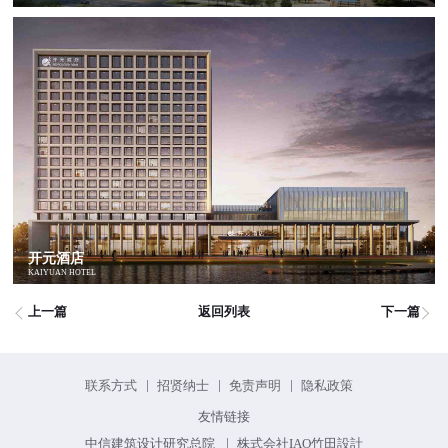
开元酒店
KAIYUAN HOTEL
上一篇
返回列表
下一篇
联系方式
招贤纳士
免责声明
隐私政策
友情链接
中信建筑设计研究总院
株式会社IAO竹田設計