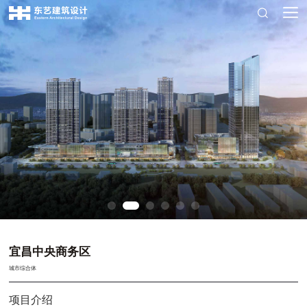
宜昌中央商务区
城市综合体
项目介绍